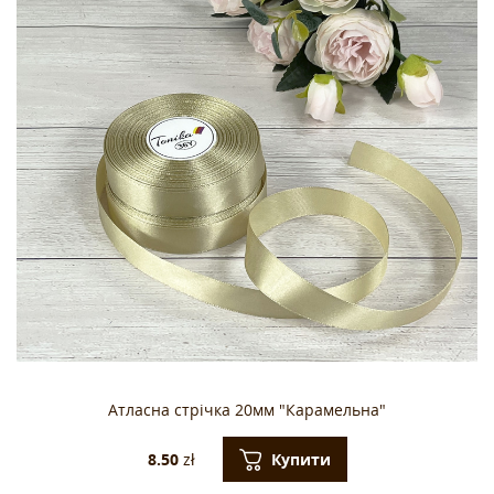
Атласна стрічка 20мм "Карамельна"
Купити
8.50
zł