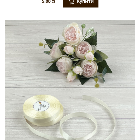
Купити
5.00
zł