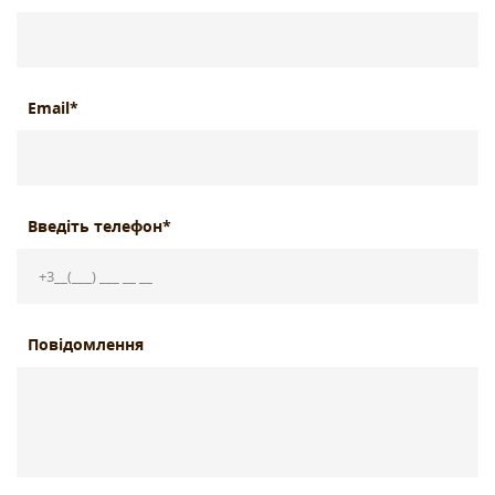
Email*
Введіть телефон*
Повідомлення