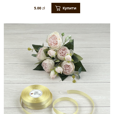
Купити
5.00
zł