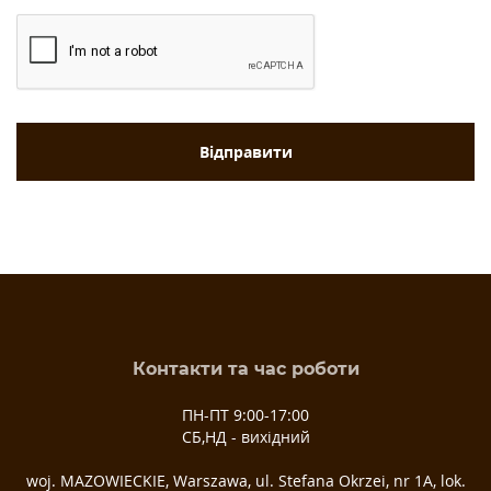
Контакти та час роботи
ПН-ПТ 9:00-17:00
СБ,НД - вихідний
woj. MAZOWIECKIE, Warszawa, ul. Stefana Okrzei, nr 1A, lok.