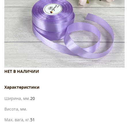
НЕТ В НАЛИЧИИ
Характеристики
Ширина, мм.
20
Висота, мм.
Max. вага, кг.
51