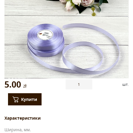
5.00
шт.
zł
Купити
Характеристики
Ширина, мм.