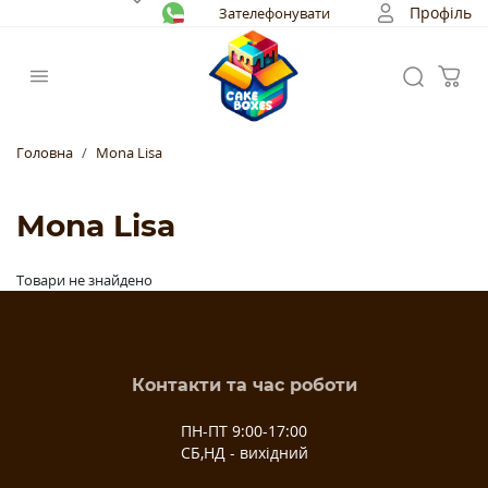
Профіль
Зателефонувати
Головна
Mona Lisa
Mona Lisa
Товари не знайдено
Контакти та час роботи
ПН-ПТ 9:00-17:00
СБ,НД - вихідний