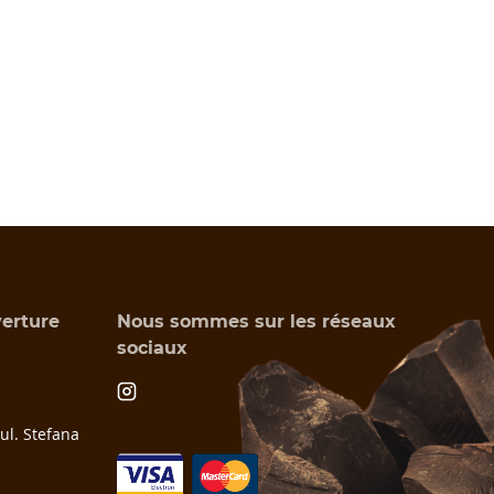
verture
Nous sommes sur les réseaux
sociaux
l. Stefana