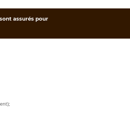
, sont assurés pour
ent);