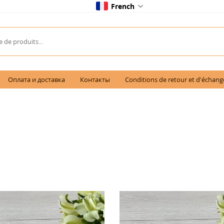
French
Оплата и доставка
Контакты
Conditions de retour et d'échang