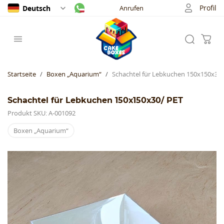
Profil
Deutsch
Anrufen
Startseite
Boxen „Aquarium“
Schachtel für Lebkuchen 150х150х30/
Schachtel für Lebkuchen 150х150х30/ PET
Produkt SKU: А-001092
Boxen „Aquarium“