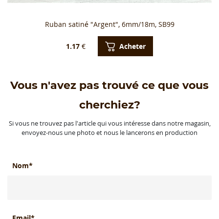
Ruban satiné "Argent", 6mm/18m, SB99
Acheter
1.17
€
Vous n'avez pas trouvé ce que vous
cherchiez?
Si vous ne trouvez pas l'article qui vous intéresse dans notre magasin,
envoyez-nous une photo et nous le lancerons en production
Nom*
Email*