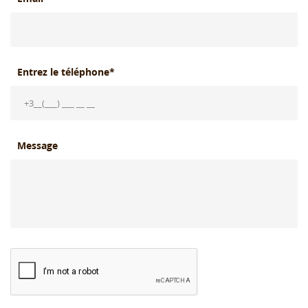
Entrez le téléphone*
Message