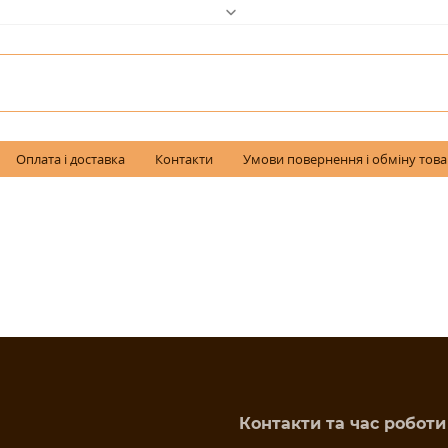
Оплата і доставка
Контакти
Умови повернення і обміну тов
Контакти та час роботи