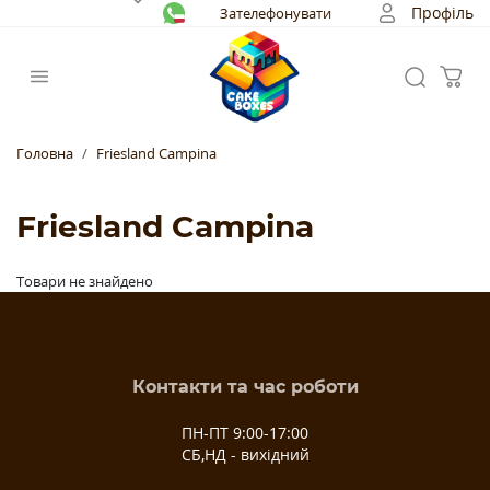
Профіль
Зателефонувати
Головна
Friesland Campina
Friesland Campina
Товари не знайдено
Контакти та час роботи
ПН-ПТ 9:00-17:00
СБ,НД - вихідний