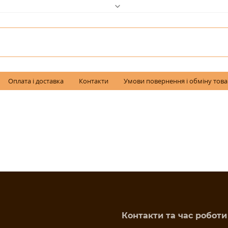
Оплата і доставка
Контакти
Умови повернення і обміну тов
Контакти та час роботи