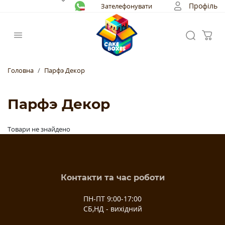
Профіль
Зателефонувати
Головна
Парфэ Декор
Парфэ Декор
Товари не знайдено
Контакти та час роботи
ПН-ПТ 9:00-17:00
СБ,НД - вихідний